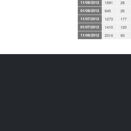
11/08/2012
1591
28
01/08/2012
645
26
11/07/2012
1273
177
01/07/2012
1410
120
11/06/2012
2314
93