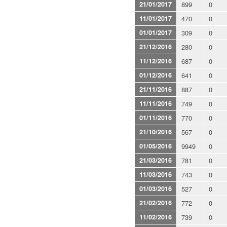
21/01/2017
899
0
11/01/2017
470
0
01/01/2017
309
0
21/12/2016
280
0
11/12/2016
687
0
01/12/2016
641
0
21/11/2016
887
0
11/11/2016
749
0
01/11/2016
770
0
21/10/2016
567
0
01/05/2016
9949
0
21/03/2016
781
0
11/03/2016
743
0
01/03/2016
527
0
21/02/2016
772
0
11/02/2016
739
0