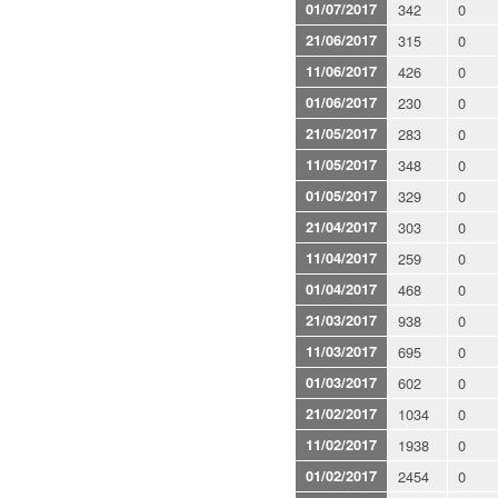
01/07/2017
342
0
21/06/2017
315
0
11/06/2017
426
0
01/06/2017
230
0
21/05/2017
283
0
11/05/2017
348
0
01/05/2017
329
0
21/04/2017
303
0
11/04/2017
259
0
01/04/2017
468
0
21/03/2017
938
0
11/03/2017
695
0
01/03/2017
602
0
21/02/2017
1034
0
11/02/2017
1938
0
01/02/2017
2454
0