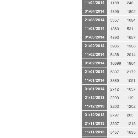
11/04/2014
1188
248
01/04/2014
4395
1802
21/03/2014
3357
1084
11/03/2014
1860
531
01/03/2014
4893
1657
21/02/2014
5985
1908
11/02/2014
5438
2014
01/02/2014
16699
1864
21/01/2014
5397
2172
11/01/2014
3889
1051
01/01/2014
2712
1037
21/12/2013
2209
119
11/12/2013
3203
1202
01/12/2013
2797
263
21/11/2013
3397
1213
11/11/2013
5457
1635