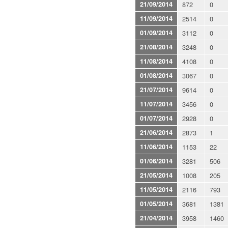
21/09/2014
872
0
11/09/2014
2514
0
01/09/2014
3112
0
21/08/2014
3248
0
11/08/2014
4108
0
01/08/2014
3067
0
21/07/2014
9614
0
11/07/2014
3456
0
01/07/2014
2928
0
21/06/2014
2873
1
11/06/2014
1153
22
01/06/2014
3281
506
21/05/2014
1008
205
11/05/2014
2116
793
01/05/2014
3681
1381
21/04/2014
3958
1460