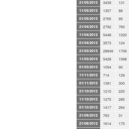
21/05/2013
3439
131
11/05/2013
1357
88
01/05/2013
2765
95
21/04/2013
2792
760
11/04/2013
5448
1020
01/04/2013
3573
124
21/03/2013
28849
1706
11/03/2013
5428
1068
01/03/2013
1054
90
11/11/2012
714
129
01/11/2012
1391
300
21/10/2012
1215
220
11/10/2012
1275
285
01/10/2012
1417
264
21/09/2012
763
31
21/08/2012
1614
175