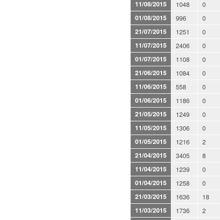
11/08/2015
1048
0
01/08/2015
996
0
21/07/2015
1251
0
11/07/2015
2406
0
01/07/2015
1108
0
21/06/2015
1084
0
11/06/2015
558
0
01/06/2015
1186
0
21/05/2015
1249
0
11/05/2015
1306
0
01/05/2015
1216
2
21/04/2015
3405
8
11/04/2015
1239
0
01/04/2015
1258
0
21/03/2015
1636
18
11/03/2015
1736
2