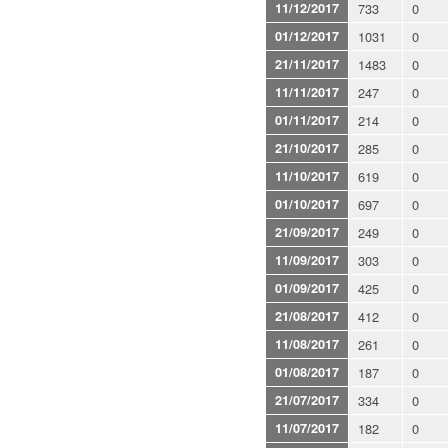
11/12/2017
733
0
01/12/2017
1031
0
21/11/2017
1483
0
11/11/2017
247
0
01/11/2017
214
0
21/10/2017
285
0
11/10/2017
619
0
01/10/2017
697
0
21/09/2017
249
0
11/09/2017
303
0
01/09/2017
425
0
21/08/2017
412
0
11/08/2017
261
0
01/08/2017
187
0
21/07/2017
334
0
11/07/2017
182
0