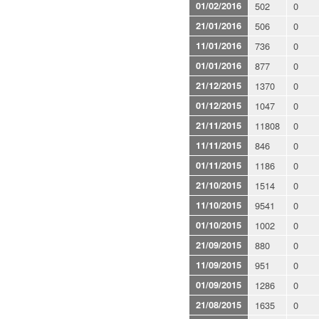
01/02/2016
502
0
21/01/2016
506
0
11/01/2016
736
0
01/01/2016
877
0
21/12/2015
1370
0
01/12/2015
1047
0
21/11/2015
11808
0
11/11/2015
846
0
01/11/2015
1186
0
21/10/2015
1514
0
11/10/2015
9541
0
01/10/2015
1002
0
21/09/2015
880
0
11/09/2015
951
0
01/09/2015
1286
0
21/08/2015
1635
0