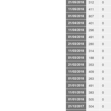
21/05/2018
312
0
11/05/2018
411
0
01/05/2018
807
0
21/04/2018
401
0
11/04/2018
296
0
01/04/2018
491
0
21/03/2018
280
0
11/03/2018
314
0
01/03/2018
188
0
21/02/2018
353
0
11/02/2018
409
0
01/02/2018
263
0
21/01/2018
491
0
11/01/2018
383
0
01/01/2018
505
0
21/12/2017
504
0