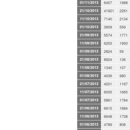
01/11/2013
6457
1988
21/10/2013
41921
2261
11/10/2013
7140
2134
01/10/2013
3909
559
21/09/2013
5574
1771
11/09/2013
6253
1950
01/09/2013
2824
59
21/08/2013
8924
136
11/08/2013
1340
107
01/08/2013
4036
980
21/07/2013
4201
1167
11/07/2013
6005
1665
01/07/2013
5861
1784
21/06/2013
6615
1684
11/06/2013
6648
1738
01/06/2013
4789
808